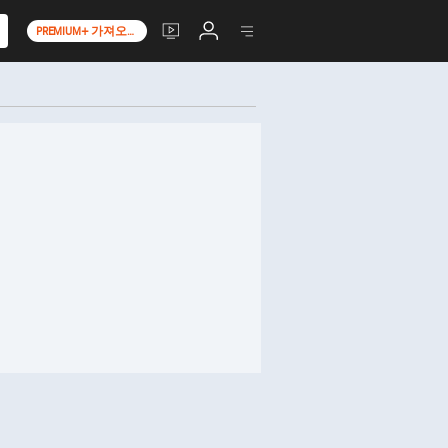
PREMIUM+ 가져오기