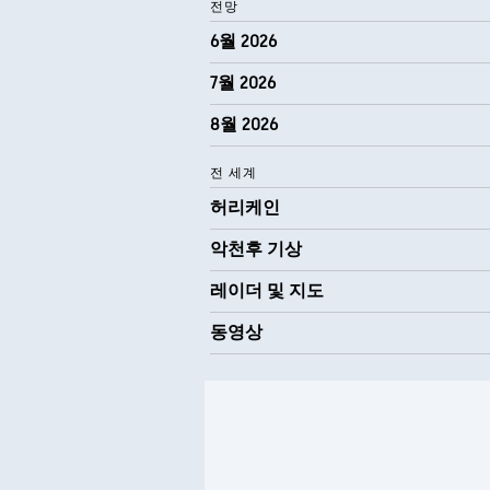
전망
6월 2026
7월 2026
8월 2026
전 세계
허리케인
악천후 기상
레이더 및 지도
동영상