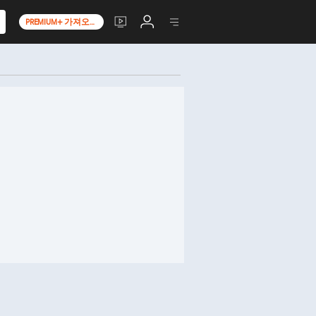
PREMIUM+ 가져오기