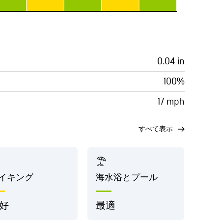
0.04 in
100%
17 mph
すべて表示
イキング
海水浴とプール
好
最適