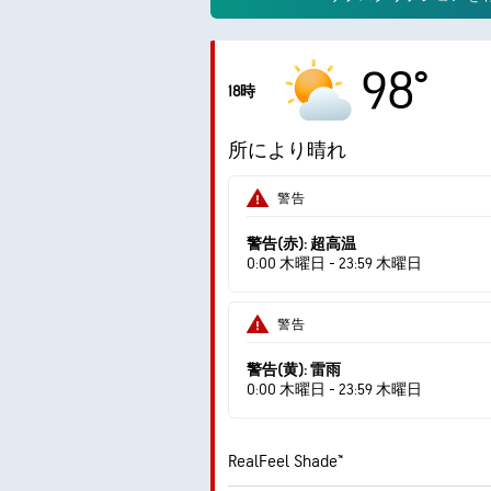
98°
18時
所により晴れ
警告
警告(赤): 超高温
0:00 木曜日 - 23:59 木曜日
警告
警告(黄): 雷雨
0:00 木曜日 - 23:59 木曜日
RealFeel Shade™