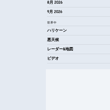
8月 2026
9月 2026
世界中
ハリケーン
悪天候
レーダー&地図
ビデオ