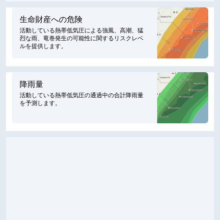
生命財産への危険
活動している熱帯低気圧による強風、高潮、猛
烈な雨、竜巻発生の可能性に関するリスクレベ
ルを提供します。
降雨量
活動している熱帯低気圧の通過中の合計降雨量
を予測します。