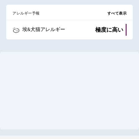
アレルギー予報
すべて表示
極度に高い
埃&犬猫アレルギー