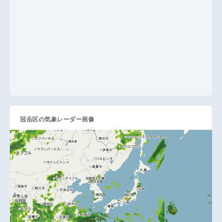
冠岳区の気象レーダー画像