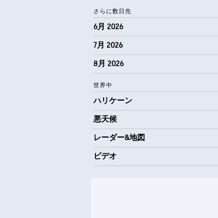
さらに数日先
6月 2026
7月 2026
8月 2026
世界中
ハリケーン
悪天候
レーダー&地図
ビデオ