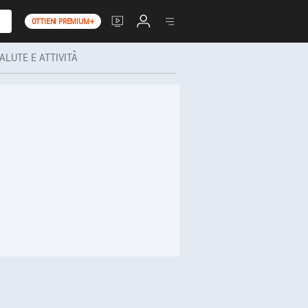
OTTIENI PREMIUM+
ALUTE E ATTIVITÀ