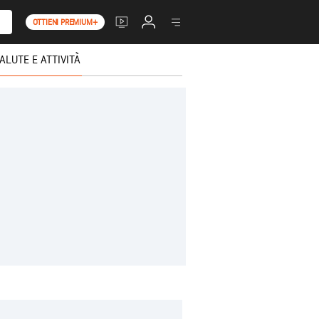
OTTIENI PREMIUM+
ALUTE E ATTIVITÀ