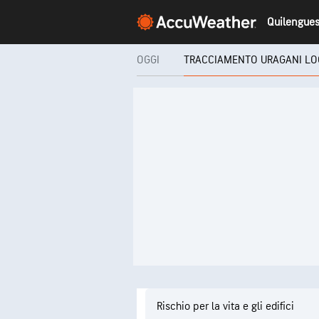
OGGI
TRACCIAMENTO URAGANI LO
Rischio per la vita e gli edifici