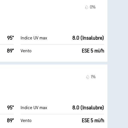
0%
95°
8.0 (Insalubre)
Indice UV max
89°
ESE 5 mi/h
Vento
1%
95°
8.0 (Insalubre)
Indice UV max
89°
ESE 5 mi/h
Vento