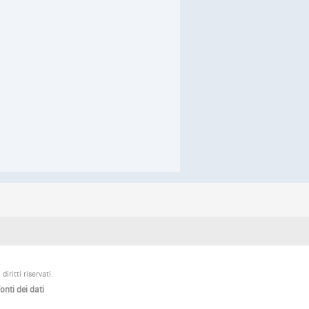
ritti riservati.
onti dei dati