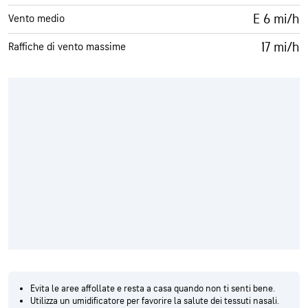
E 6 mi/h
Vento medio
17 mi/h
Raffiche di vento massime
Evita le aree affollate e resta a casa quando non ti senti bene.
Utilizza un umidificatore per favorire la salute dei tessuti nasali.