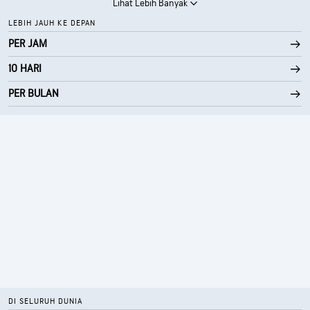
Lihat Lebih Banyak
LEBIH JAUH KE DEPAN
PER JAM
10 HARI
PER BULAN
DI SELURUH DUNIA