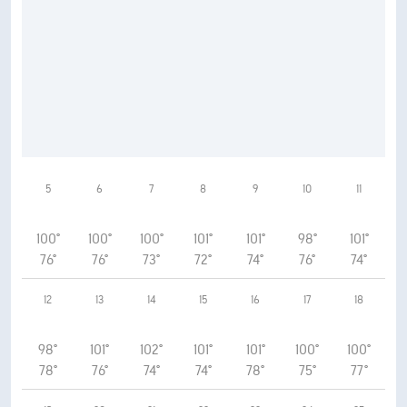
5
6
7
8
9
10
11
100°
100°
100°
101°
101°
98°
101°
76°
76°
73°
72°
74°
76°
74°
12
13
14
15
16
17
18
98°
101°
102°
101°
101°
100°
100°
78°
76°
74°
74°
78°
75°
77°