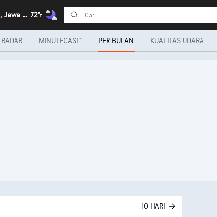
Kota Kudus, Jawa Tengah
72°
F
RADAR
MINUTECAST®
PER BULAN
KUALITAS UDARA
10 HARI