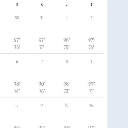
R
K
J
S
30
31
1
2
97°
97°
98°
97°
76°
71°
75°
76°
6
7
8
9
98°
90°
98°
99°
74°
76°
73°
71°
13
14
15
16
95°
98°
96°
97°