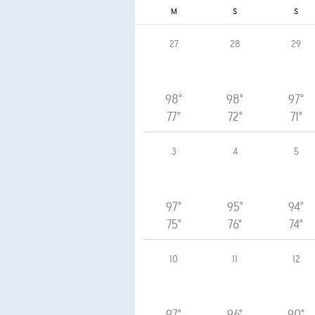
M
S
S
27
28
29
98°
98°
97°
77°
72°
71°
3
4
5
97°
95°
94°
75°
76°
74°
10
11
12
97°
96°
90°