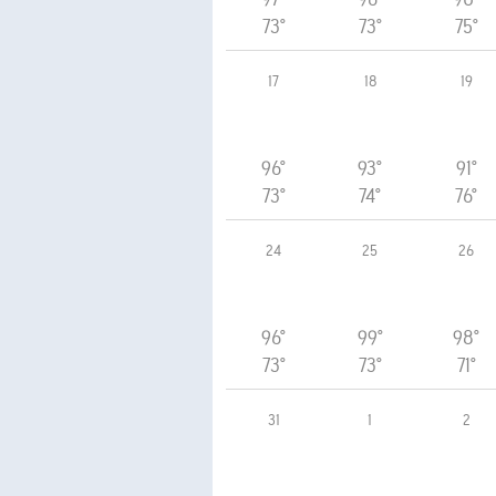
73°
73°
75°
17
18
19
96°
93°
91°
73°
74°
76°
24
25
26
96°
99°
98°
73°
73°
71°
31
1
2