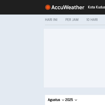
HARI INI
PER JAM
10 HARI
Agustus
2025