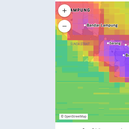
© OpenStreetMap