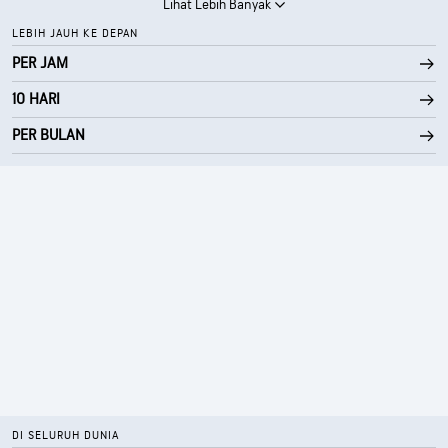
Lihat Lebih Banyak
LEBIH JAUH KE DEPAN
PER JAM
10 HARI
PER BULAN
DI SELURUH DUNIA