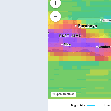
© OpenStreetMap
Bagus Sekali
Luma