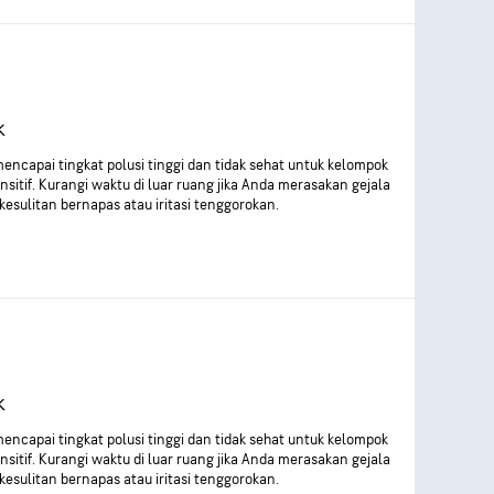
k
encapai tingkat polusi tinggi dan tidak sehat untuk kelompok
nsitif. Kurangi waktu di luar ruang jika Anda merasakan gejala
 kesulitan bernapas atau iritasi tenggorokan.
k
encapai tingkat polusi tinggi dan tidak sehat untuk kelompok
nsitif. Kurangi waktu di luar ruang jika Anda merasakan gejala
 kesulitan bernapas atau iritasi tenggorokan.