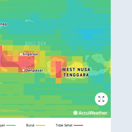
yan
Buruk
Tidak Sehat