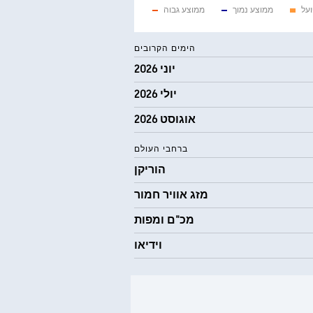
ועל
ממוצע נמוך
ממוצע גבוה
הימים הקרובים
יוני 2026
יולי 2026
אוגוסט 2026
ברחבי העולם
הוריקן
מזג אוויר חמור
מכ"ם ומפות
וידיאו