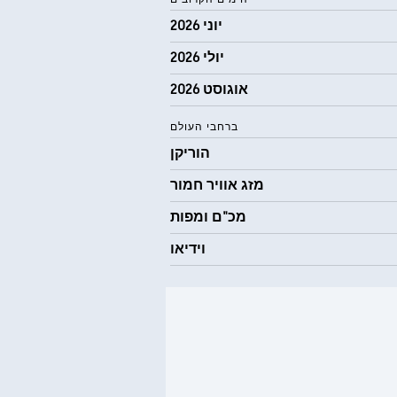
יוני 2026
יולי 2026
אוגוסט 2026
ברחבי העולם
הוריקן
מזג אוויר חמור
מכ"ם ומפות
וידיאו