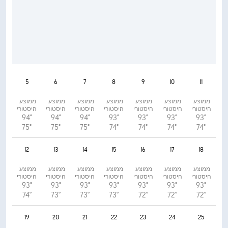
5
6
7
8
9
10
11
ממוצע 
ממוצע 
ממוצע 
ממוצע 
ממוצע 
ממוצע 
ממוצע 
היסטורי
היסטורי
היסטורי
היסטורי
היסטורי
היסטורי
היסטורי
94°
94°
94°
93°
93°
93°
93°
75°
75°
75°
74°
74°
74°
74°
12
13
14
15
16
17
18
ממוצע 
ממוצע 
ממוצע 
ממוצע 
ממוצע 
ממוצע 
ממוצע 
היסטורי
היסטורי
היסטורי
היסטורי
היסטורי
היסטורי
היסטורי
93°
93°
93°
93°
93°
93°
93°
74°
73°
73°
73°
72°
72°
72°
19
20
21
22
23
24
25