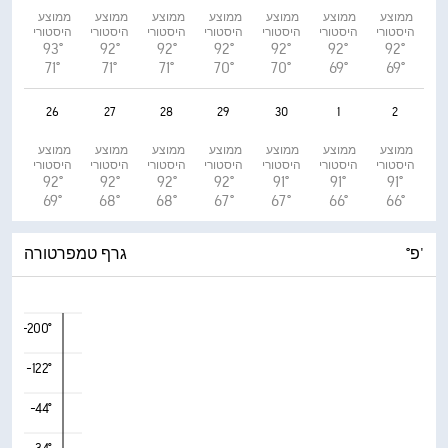
ממוצע 
ממוצע 
ממוצע 
ממוצע 
ממוצע 
ממוצע 
ממוצע 
היסטורי
היסטורי
היסטורי
היסטורי
היסטורי
היסטורי
היסטורי
93°
92°
92°
92°
92°
92°
92°
71°
71°
71°
70°
70°
69°
69°
26
27
28
29
30
1
2
ממוצע 
ממוצע 
ממוצע 
ממוצע 
ממוצע 
ממוצע 
ממוצע 
היסטורי
היסטורי
היסטורי
היסטורי
היסטורי
היסטורי
היסטורי
92°
92°
92°
92°
91°
91°
91°
69°
68°
68°
67°
67°
66°
66°
°פ'
גרף טמפרטורה
-200°
-122°
-44°