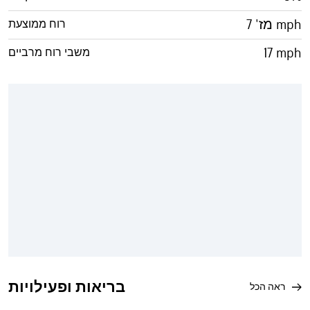
מז' 7 mph
רוח ממוצעת
17 mph
משבי רוח מרביים
בריאות ופעילויות
ראה הכל