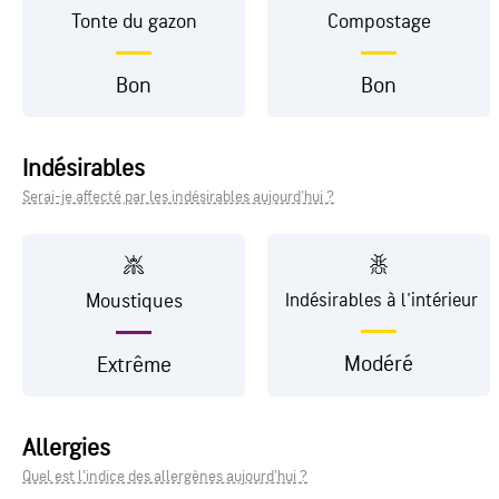
Tonte du gazon
Compostage
Bon
Bon
Indésirables
Serai-je affecté par les indésirables aujourd'hui ?
Moustiques
Indésirables à l'intérieur
Modéré
Extrême
Allergies
Quel est l'indice des allergènes aujourd'hui ?