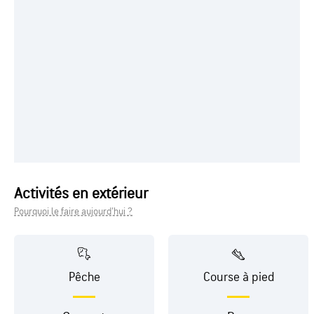
Activités en extérieur
Pourquoi le faire aujourd'hui ?
Pêche
Course à pied