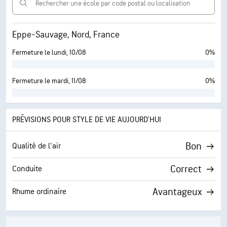
Eppe-Sauvage, Nord, France
Fermeture le lundi, 10/08
0%
Fermeture le mardi, 11/08
0%
PRÉVISIONS POUR STYLE DE VIE AUJOURD'HUI
Bon
Qualité de l'air
Correct
Conduite
Avantageux
Rhume ordinaire