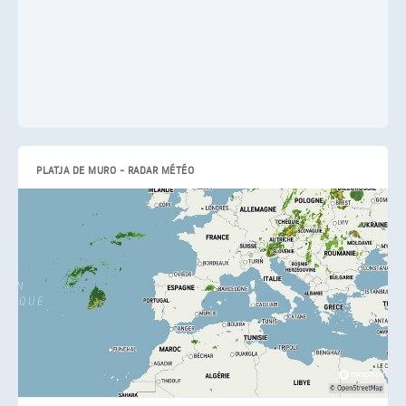
PLATJA DE MURO - RADAR MÉTÉO