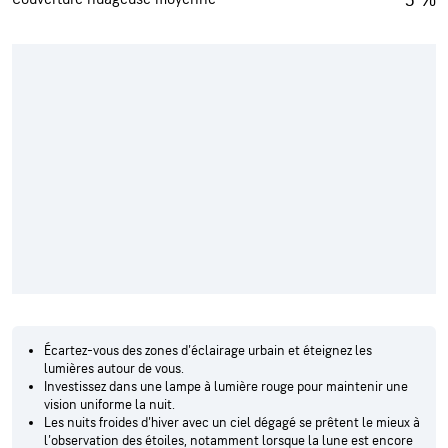
Écartez-vous des zones d'éclairage urbain et éteignez les
lumières autour de vous.
Investissez dans une lampe à lumière rouge pour maintenir une
vision uniforme la nuit.
Les nuits froides d'hiver avec un ciel dégagé se prêtent le mieux à
l'observation des étoiles, notamment lorsque la lune est encore