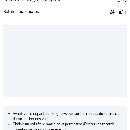
24 mi/h
Rafales maximales
Avant votre départ, renseignez-vous sur les risques de retard ou
d'annulation des vols.
Choisir un vol tôt le matin peut permettre d'éviter les retards
cumulés par les vols précédents.