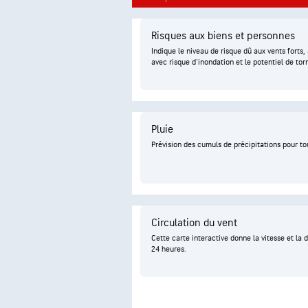
Risques aux biens et personnes
Indique le niveau de risque dû aux vents forts
avec risque d'inondation et le potentiel de tor
Pluie
Prévision des cumuls de précipitations pour tou
Circulation du vent
Cette carte interactive donne la vitesse et la 
24 heures.