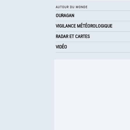
AUTOUR DU MONDE
OURAGAN
VIGILANCE MÉTÉOROLOGIQUE
RADAR ET CARTES
VIDÉO