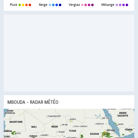
Pluie
Neige
Verglas
Mélange
MBOUDA - RADAR MÉTÉO