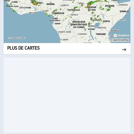
PLUS DE CARTES