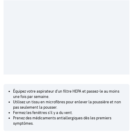
Équipez votre aspirateur d'un filtre HEPA et passez-le au moins
une fois par semaine.
Utilisez un tissu en microfibres pour enlever la poussière et non
pas seulement la pousser.
Fermez les fenêtres s'il y a du vent.
Prenez des médicaments antiallergiques dès les premiers
symptômes.