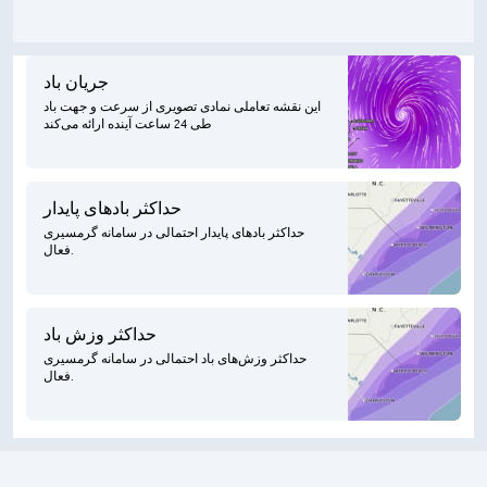
جریان باد
این نقشه تعاملی نمادی تصویری از سرعت و جهت باد
طی 24 ساعت آینده ارائه می‌کند
حداکثر بادهای پایدار
حداکثر بادهای پایدار احتمالی در سامانه گرمسیری
فعال.
حداکثر وزش باد
حداکثر وزش‌های باد احتمالی در سامانه گرمسیری
فعال.