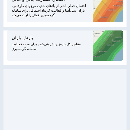
احتمال خطر ناشی از بادهای شدید، موجهای طوفانی،
باران سیل‌آسا و فعالیت گردباد احتمالی برای سامانه
گرمسیری فعال را ارائه می‌کند.
بارش باران
مقادیر کل بارش پیش‌بینی‌شده برای مدت فعالیت
سامانه گرمسیری.