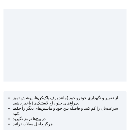
از تعمیر و نگهداری خودرو خود (مانند برف پاک‌کن‌ها، پوشش تمیز
چراغ‌های جلو ، آج لاستیک‌ها) باخبر باشید.
سرعت‌تان را کم کنید و فاصله بین خود و ماشین‌های دیگر را حفظ
کنید.
در پیچ‌ها ترمز نگیرید.
هرگز داخل سیلاب نرانید.