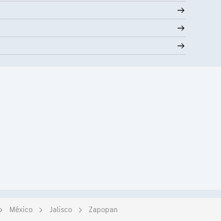
México
Jalisco
Zapopan