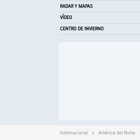
RADAR Y MAPAS
VÍDEO
CENTRO DE INVIERNO
Internacional
América del Norte