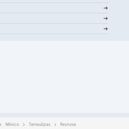
México
Tamaulipas
Reynosa