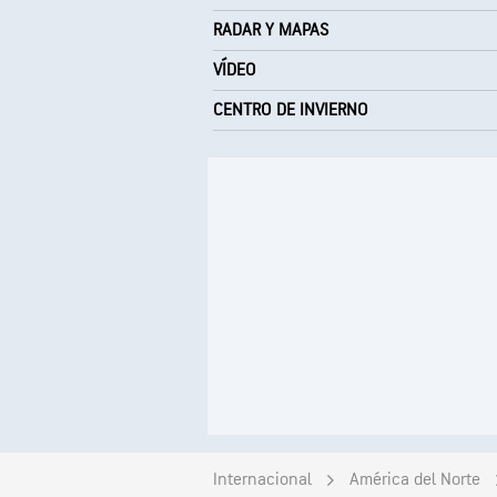
RADAR Y MAPAS
VÍDEO
CENTRO DE INVIERNO
Internacional
América del Norte