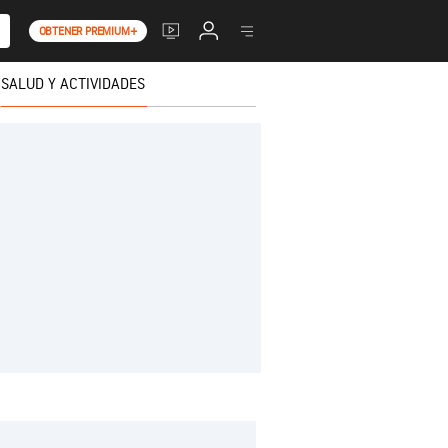
OBTENER PREMIUM+
SALUD Y ACTIVIDADES