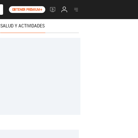
OBTENER PREMIUM+
SALUD Y ACTIVIDADES