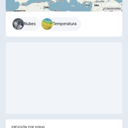
Nubes
Temperatura
PREVISIÓN POR HORAS