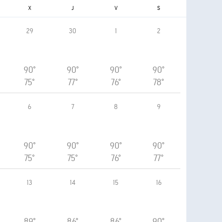
X
J
V
S
29
30
1
2
90°
90°
90°
90°
75°
77°
76°
78°
6
7
8
9
90°
90°
90°
90°
75°
75°
76°
77°
13
14
15
16
89°
86°
86°
90°