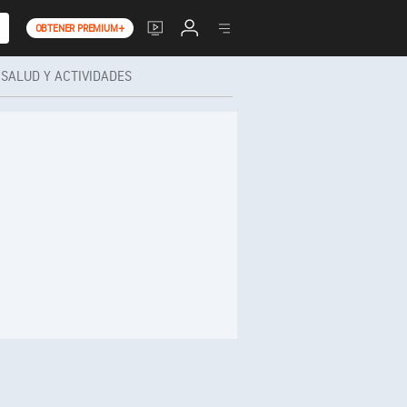
OBTENER PREMIUM+
SALUD Y ACTIVIDADES