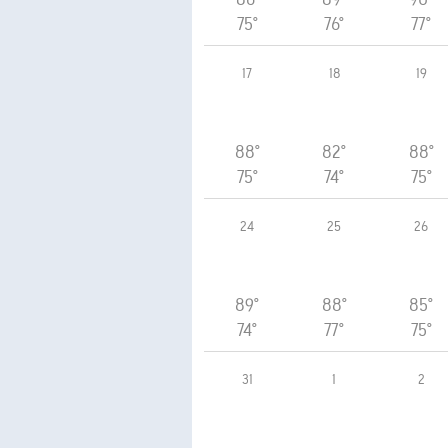
75°
76°
77°
17
18
19
88°
82°
88°
75°
74°
75°
24
25
26
89°
88°
85°
74°
77°
75°
31
1
2