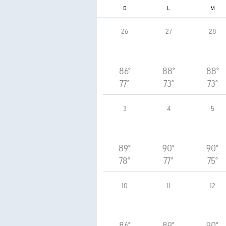
D
L
M
26
27
28
86°
88°
88°
77°
73°
73°
3
4
5
89°
90°
90°
78°
77°
75°
10
11
12
86°
89°
90°