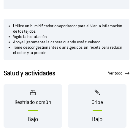
Utilice un humidificador o vaporizador para aliviar la inflamación
de los tejidos.
Vigile la hidratación.
Apoye ligeramente la cabeza cuando esté tumbado.
Tome descongestionantes o analgésicos sin receta para reducir
el dolor y la presión.
Salud y actividades
ver todo
Resfriado común
Gripe
Bajo
Bajo