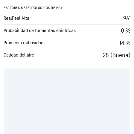
FACTORES METEOROLÓGICOS DE HOY
96°
RealFeel Alta
0 %
Probabilidad de tormentas eléctricas
14 %
Promedio nubosidad
28 (Buena)
Calidad del aire