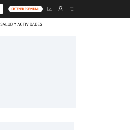
OBTENER PREMIUM+
SALUD Y ACTIVIDADES