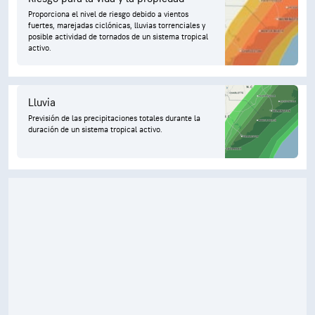
Proporciona el nivel de riesgo debido a vientos
fuertes, marejadas ciclónicas, lluvias torrenciales y
posible actividad de tornados de un sistema tropical
activo.
Lluvia
Previsión de las precipitaciones totales durante la
duración de un sistema tropical activo.