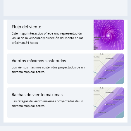
Flujo del viento
Este mapa interactivo ofrece una representación
visual de la velocidad y dirección del viento en las
próximas 24 horas
Vientos máximos sostenidos
Los vientos máximos sostenidos proyectados de un
sistema tropical activo.
Rachas de viento máximas
Las ráfagas de viento máximas proyectadas de un
sistema tropical activo.