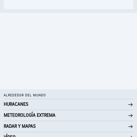
ALREDEDOR DEL MUNDO
HURACANES
METEOROLOGÍA EXTREMA
RADAR Y MAPAS