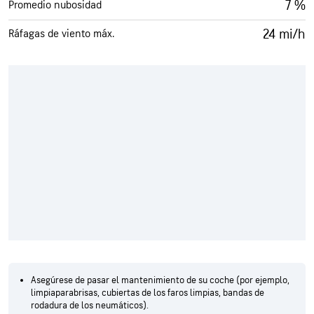
7 %
Promedio nubosidad
24 mi/h
Ráfagas de viento máx.
Asegúrese de pasar el mantenimiento de su coche (por ejemplo,
limpiaparabrisas, cubiertas de los faros limpias, bandas de
rodadura de los neumáticos).