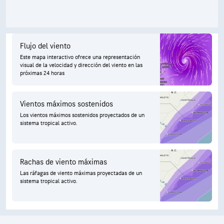
Flujo del viento
Este mapa interactivo ofrece una representación
visual de la velocidad y dirección del viento en las
próximas 24 horas
Vientos máximos sostenidos
Los vientos máximos sostenidos proyectados de un
sistema tropical activo.
Rachas de viento máximas
Las ráfagas de viento máximas proyectadas de un
sistema tropical activo.