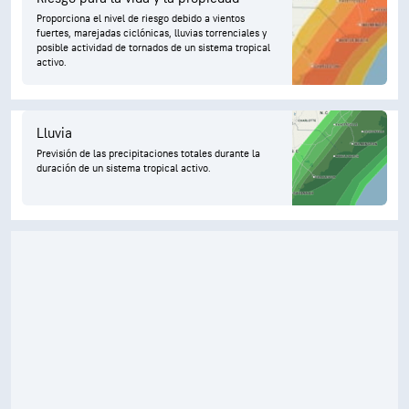
Proporciona el nivel de riesgo debido a vientos
fuertes, marejadas ciclónicas, lluvias torrenciales y
posible actividad de tornados de un sistema tropical
activo.
Lluvia
Previsión de las precipitaciones totales durante la
duración de un sistema tropical activo.