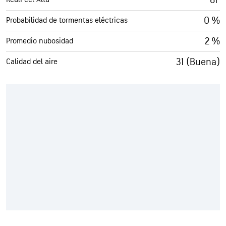
0 %
Probabilidad de tormentas eléctricas
2 %
Promedio nubosidad
31 (Buena)
Calidad del aire