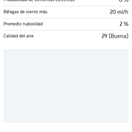
20 mi/h
Ráfagas de viento máx.
2 %
Promedio nubosidad
29 (Buena)
Calidad del aire