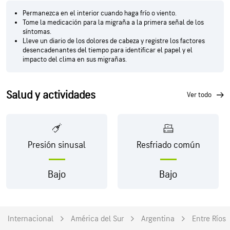
Permanezca en el interior cuando haga frío o viento.
Tome la medicación para la migraña a la primera señal de los
síntomas.
Lleve un diario de los dolores de cabeza y registre los factores
desencadenantes del tiempo para identificar el papel y el
impacto del clima en sus migrañas.
Salud y actividades
ver todo
Presión sinusal
Resfriado común
Bajo
Bajo
Internacional
América del Sur
Argentina
Entre Ríos