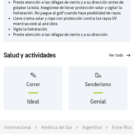
Preste atención a las ráfagas de viento y a su dirección antes de
golpear la bola. Asegúrese de llevar protección solar y vigilar la
hidratación. No juegue al golf cuando haya posibilidad de rayos.
Lleve crema solar y ropa con protección contra los rayos UV
mientras esté al aire libre.
Vigile la hidratación.
Preste atención a las ráfagas de viento y a su dirección.
Salud y actividades
ver todo
Correr
Senderismo
Ideal
Genial
Internacional
América del Sur
Argentina
Entre Ríos