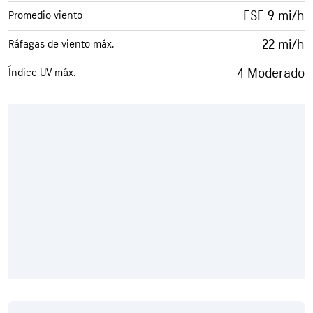
ESE 9 mi/h
Promedio viento
22 mi/h
Ráfagas de viento máx.
4 Moderado
Índice UV máx.