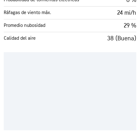
24 mi/h
Ráfagas de viento máx.
29 %
Promedio nubosidad
38 (Buena)
Calidad del aire