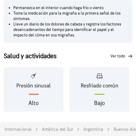
Permanezca en el interior cuando haga frío o viento.
Tome la medicación para la migraña a la primera señal de los
síntomas.
Lleve un diario de los dolores de cabeza y registre los factores
desencadenantes del tiempo para identificar el papel y el
impacto del clima en sus migrañas.
Salud y actividades
ver todo
Presión sinusal
Resfriado común
Alto
Bajo
Internacional
América del Sur
Argentina
Buenos Air